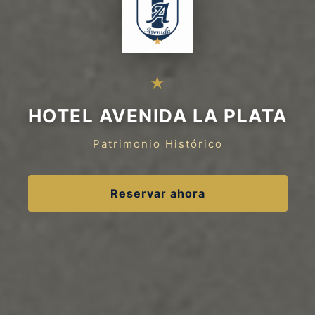
★
HOTEL AVENIDA LA PLATA
Patrimonio Histórico
EN
POR
ES
Reservar ahora