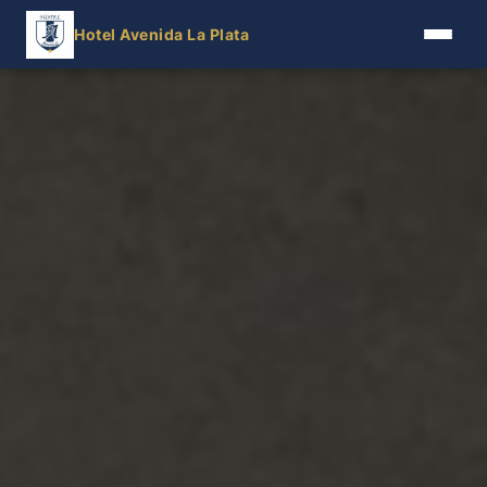
Hotel Avenida La Plata